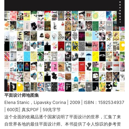
平面设计师地图集
Elena Stanic，Lipavsky Corina | 2009 | ISBN：1592534937
| 600页| 真实PDF | 59兆字节
这个全面的收藏品逐个国家说明了平面设计的世界，汇集了来
自世界各地的最佳平面设计师。本书提供了令人惊叹的参考资