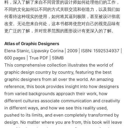
料，深入了解了来自不同背景的设计师如何处理他们的工作，
不同的文化如何以不同的方式关联交流和创造力，以及我们如
何看待这种现实的使用，如何将其逼到极限，甚至被设计彻底
改变。无论您来自何处，这本书都将使您对自己的视觉品味有
更广泛的了解，并对世界范围的图形设计有更深入的了解。
Atlas of Graphic Designers
Elena Stanic, Lipavsky Corina | 2009 | ISBN: 1592534937 |
600 pages | True PDF | 59MB
This comprehensive collection illustrates the world of
graphic design country by country, featuring the best
graphic designers from all over the world. An amazing
reference, this book provides insight into how designers
from varied backgrounds approach their work, how
different cultures associate communication and creativity
in different ways, and how we see this reality used,
pushed to its limits, and even completely transformed by
design. No matter where you are from, this book will leave