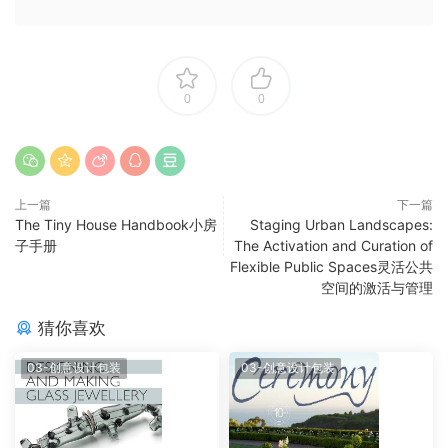
0
0
上一篇
下一篇
The Tiny House Handbook小房
Staging Urban Landscapes:
子手册
The Activation and Curation of
Flexible Public Spaces灵活公共
空间的激活与管理
猜你喜欢
03-创意设计包装
03-创意设计包装