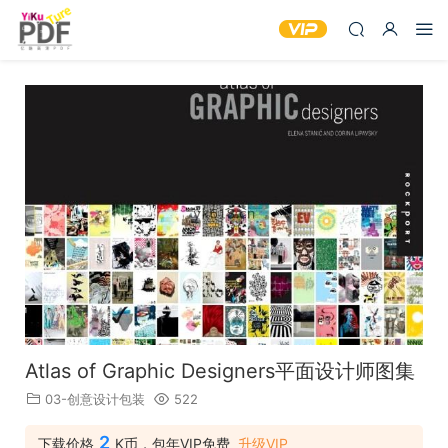
Atlas of Graphic Designers平面设计师图集
03-创意设计包装
522
2
下载价格
K币，包年VIP免费
升级VIP