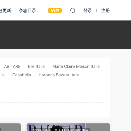
包更新
杂志目录
登录
注册
ABITARE
Elle Italia
Marie Claire Maison Italia
lia
Casabella
Harper's Bazaar Italia
2025年合集
·
意大利
·
时尚美容服饰