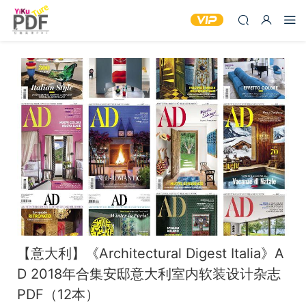
【意大利】《Architectural Digest Italia》A
D 2018年合集安邸意大利室内软装设计杂志
PDF（12本）