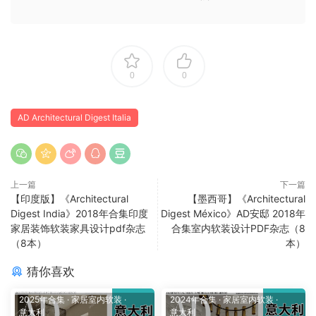
0
0
AD Architectural Digest Italia
上一篇
下一篇
【印度版】《Architectural
【墨西哥】《Architectural
Digest India》2018年合集印度
Digest México》AD安邸 2018年
家居装饰软装家具设计pdf杂志
合集室内软装设计PDF杂志（8
（8本）
本）
猜你喜欢
2025年合集
·
家居室内软装
·
2024年合集
·
家居室内软装
·
意大利
意大利