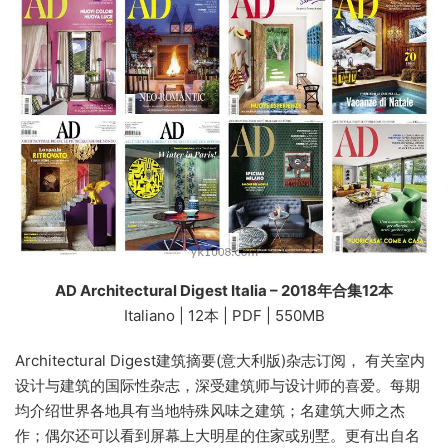
AD Architectural Digest Italia – 2018年合集12本
Italiano | 12本 | PDF | 550MB
Architectural Digest建筑摘要(意大利版)杂志订阅， 有关室内
设计与建筑的国际性杂志，深受建筑师与设计师的喜爱。每期
均介绍世界各地具有当地特殊风味之建筑；名建筑大师之杰
作；偶尔还可以看到屏幕上大明星的住家或别墅。更有出自名