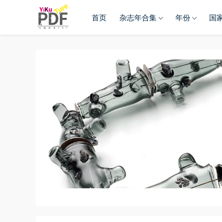
首页
杂志年合集
年份
国