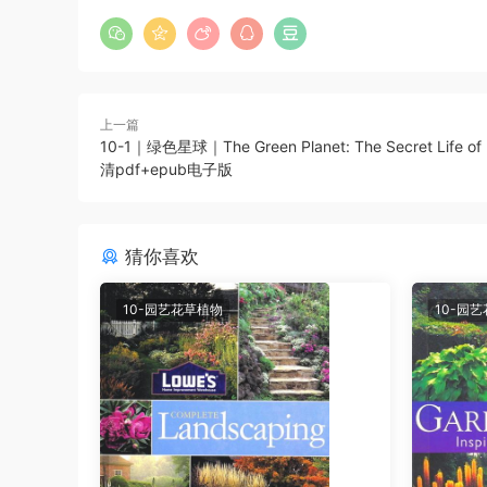
上一篇
10-1｜绿色星球｜The Green Planet: The Secret Life of 
清pdf+epub电子版
猜你喜欢
10-园艺花草植物
10-园