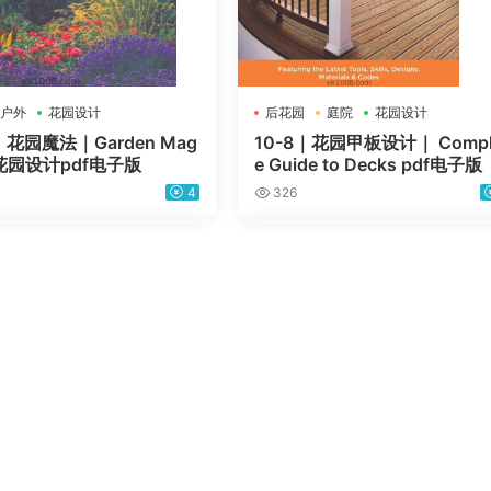
户外
花园设计
后花园
庭院
花园设计
2｜花园魔法｜Garden Mag
10-8｜花园甲板设计｜ Compl
花园设计pdf电子版
e Guide to Decks pdf电子版
4
326