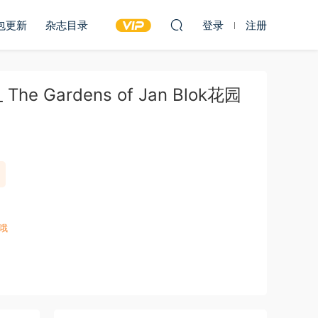
包更新
杂志目录
登录
注册
The Gardens of Jan Blok花园
哦