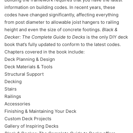
information on building codes. In recent years, these
codes have changed significantly, affecting everything
from post diameter to allowable joist hangers to railing
height and even the size of concrete footings.
Black &
Decker: The Complete Guide to Decks
is the only DIY deck
book that’s fully updated to conform to the latest codes.
Chapters covered in the book include:
Deck Planning & Design
Deck Materials & Tools
Structural Support
Decking
Stairs
Railings
Accessories
Finishing & Maintaining Your Deck
Custom Deck Projects
Gallery of Inspiring Decks