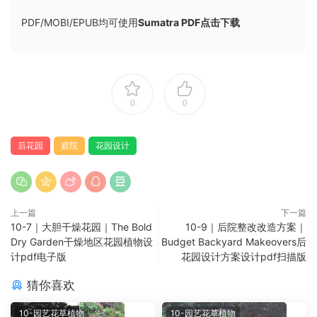
PDF/MOBI/EPUB均可使用
Sumatra PDF点击下载
0
0
后花园
庭院
花园设计
上一篇
下一篇
10-7｜大胆干燥花园｜The Bold
10-9｜后院整改改造方案｜
Dry Garden干燥地区花园植物设
Budget Backyard Makeovers后
计pdf电子版
花园设计方案设计pdf扫描版
猜你喜欢
10-园艺花草植物
10-园艺花草植物