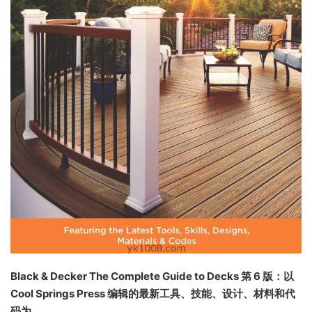
Black & Decker The Complete Guide to Decks 第 6 版：以
Cool Springs Press 编辑的最新工具、技能、设计、材料和代
码为