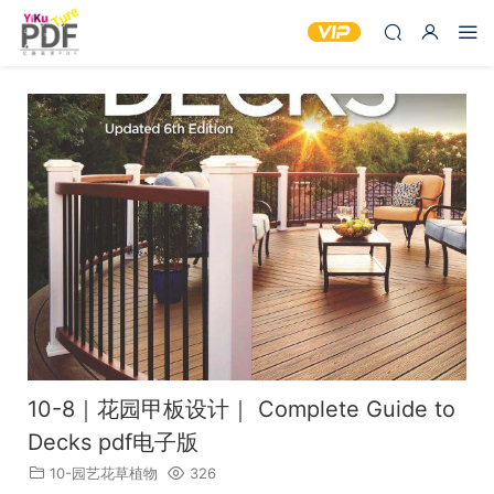
10-8｜花园甲板设计｜ Complete Guide to
Decks pdf电子版
10-园艺花草植物
326