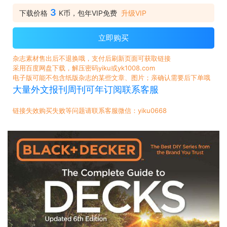
3
下载价格
K币，包年VIP免费
升级VIP
立即购买
杂志素材售出后不退换哦，支付后刷新页面可获取链接
采用百度网盘下载，解压密码yiku或yk1008.com
电子版可能不包含纸版杂志的某些文章、图片；亲确认需要后下单哦
大量外文报刊周刊可年订阅联系客服
链接失效购买失败等问题请联系客服微信：yiku0668