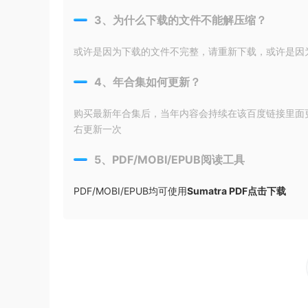
3、为什么下载的文件不能解压缩？
或许是因为下载的文件不完整，请重新下载，或许是因为输入
4、年合集如何更新？
购买最新年合集后，当年内容会持续在该百度链接里面
右更新一次
5、PDF/MOBI/EPUB阅读工具
PDF/MOBI/EPUB均可使用
Sumatra PDF点击下载