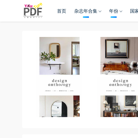
首页
杂志年合集
年份
国