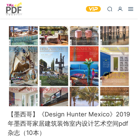
【墨西哥】《Design Hunter Mexico》2019
年墨西哥家居建筑装饰室内设计艺术空间pdf
杂志（10本）