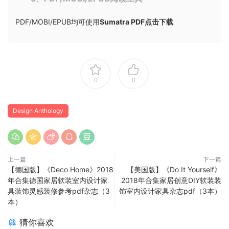
PDF/MOBI/EPUB均可使用
Sumatra PDF点击下载
0
0
Design Anthology
上一篇
下一篇
【德国版】《Deco Home》2018
【美国版】《Do It Yourself》
年合集德国家居软装室内设计家
2018年合集家居创意DIY软装装
具装饰灵感装修参考pdf杂志（3
饰室内设计家具杂志pdf（3本）
本）
猜你喜欢