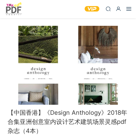
【中国香港】《Design Anthology》2018年
合集亚洲创意室内设计艺术建筑场景灵感pdf
杂志（4本）