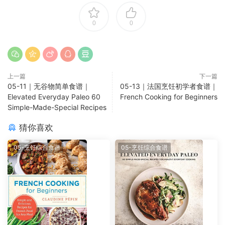
0
0
上一篇
下一篇
05-11｜无谷物简单食谱｜
05-13｜法国烹饪初学者食谱｜
Elevated Everyday Paleo 60
French Cooking for Beginners
Simple-Made-Special Recipes
猜你喜欢
05-烹饪综合食谱
05-烹饪综合食谱