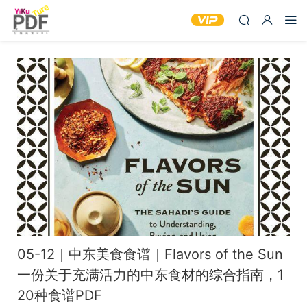
05-12｜中东美食食谱｜Flavors of the Sun
一份关于充满活力的中东食材的综合指南，1
20种食谱PDF