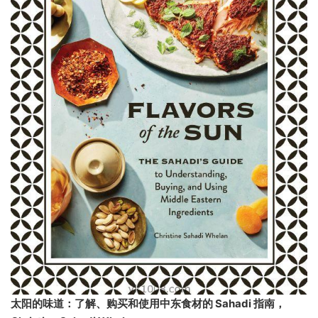
太阳的味道：了解、购买和使用中东食材的 Sahadi 指南，