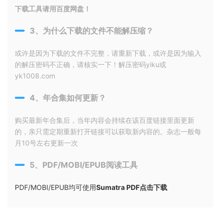
下载工具请用百度网盘！
3、为什么下载的文件不能解压缩？
或许是因为下载的文件不完整，请重新下载，或许是因为输入
的解压密码不正确，请核实一下！解压密码yiku或
yk1008.com
4、年合集如何更新？
购买最新年合集后，当年内容会持续在该百度链接里面更新
的，亲只需定期重新打开链接可以获取新内容的。杂志一般每
月10号左右更新一次
5、PDF/MOBI/EPUB阅读工具
PDF/MOBI/EPUB均可使用
Sumatra PDF点击下载