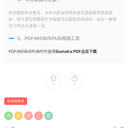
购买最新年合集后，当年内容会持续在该百度链接里面更新
的，亲只需定期重新打开链接可以获取新内容的。杂志一般每
月10号左右更新一次
5、PDF/MOBI/EPUB阅读工具
PDF/MOBI/EPUB均可使用
Sumatra PDF点击下载
0
0
简单锅食谱