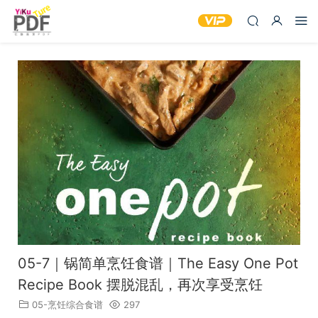
05-7｜锅简单烹饪食谱｜The Easy One Pot
Recipe Book 摆脱混乱，再次享受烹饪
05-烹饪综合食谱
297