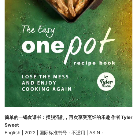
简单的一锅食谱书：摆脱混乱，再次享受烹饪的乐趣 作者 Tyler
Sweet
English | 2022 | 国际标准书号：不适用 | ASIN：