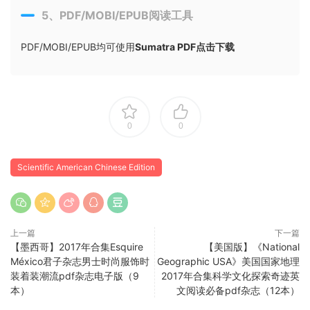
5、PDF/MOBI/EPUB阅读工具
PDF/MOBI/EPUB均可使用
Sumatra PDF点击下载
0
0
Scientific American Chinese Edition
上一篇
下一篇
【墨西哥】2017年合集Esquire
【美国版】《National
México君子杂志男士时尚服饰时
Geographic USA》美国国家地理
装着装潮流pdf杂志电子版（9
2017年合集科学文化探索奇迹英
本）
文阅读必备pdf杂志（12本）