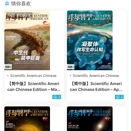
猜你喜欢
中文-科技科学
中文-科技科学
Scientific American Chinese
Scientific American Chinese
Edition
Edition
【简中版】Scientific Ameri
【简中版】Scientific Ameri
can Chinese Edition – May
can Chinese Edition – April
2025年5月PDF电子版杂志
2025年4月PDF电子版杂志
2
2
中文-科技科学
中文-科技科学