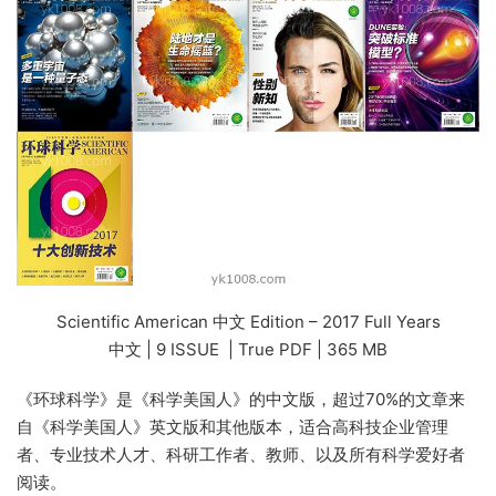
Scientific American 中文 Edition – 2017 Full Years
中文 | 9 ISSUE | True PDF | 365 MB
《环球科学》是《科学美国人》的中文版，超过70%的文章来
自《科学美国人》英文版和其他版本，适合高科技企业管理
者、专业技术人才、科研工作者、教师、以及所有科学爱好者
阅读。