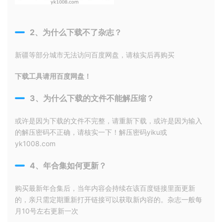
2、为什么下载不了杂志？
新疆等部分城市无法访问百度网盘，请核实后再购买
下载工具请用百度网盘！
3、为什么下载的文件不能解压缩？
或许是因为下载的文件不完整，请重新下载，或许是因为输入
的解压密码不正确，请核实一下！解压密码yiku或
yk1008.com
4、年合集如何更新？
购买最新年合集后，当年内容会持续在该百度链接里面更新
的，亲只需定期重新打开链接可以获取新内容的。杂志一般每
月10号左右更新一次