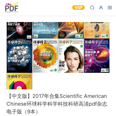
【中文版】2017年合集Scientific American
Chinese环球科学科学科技科研高清pdf杂志
电子版（9本）