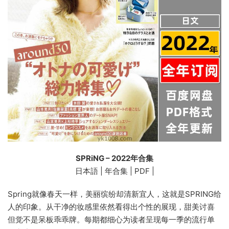
SPRiNG – 2022年合集
日本語 | 年合集 | PDF |
Spring就像春天一样，美丽缤纷却清新宜人，这就是SPRING给
人的印象。从干净的妆感里依然看得出个性的展现，甜美讨喜
但觉不是呆板乖乖牌。每期都细心为读者呈现每一季的流行单