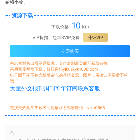
品和小物。
资源下载
10
下载价格
K币
VIP折扣、包年SVIP免费
升级VIP
立即购买
杂志素材售出后不退换哦，支付后刷新页面可获取链接
采用百度网盘下载，解压密码yiku或yk1008.com
电子版可能不包含纸版杂志的某些文章、图片；亲确认需要后下单
哦
大量外文报刊周刊可年订阅联系客服
链接失效购买失败等问题请联系客服微信：yiku0668