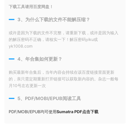
下载工具请用百度网盘！
3、为什么下载的文件不能解压缩？
或许是因为下载的文件不完整，请重新下载，或许是因为输入
的解压密码不正确，请核实一下！解压密码yiku或
yk1008.com
4、年合集如何更新？
购买最新年合集后，当年内容会持续在该百度链接里面更新
的，亲只需定期重新打开链接可以获取新内容的。杂志一般每
月10号左右更新一次
5、PDF/MOBI/EPUB阅读工具
PDF/MOBI/EPUB均可使用
Sumatra PDF点击下载