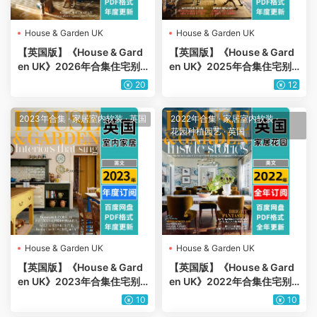
House & Garden UK
House & Garden UK
【英国版】《House & Gard
【英国版】《House & Gard
en UK》2026年合集住宅别
en UK》2025年合集住宅别
墅室内软装花园庭院设计杂志
墅室内软装花园庭院设计杂志
20
12
PDF（年订阅）
PDF（年订阅）
2023年合集
·
家居室内软装
·
英国
2022年合集
·
家居室内软装
·
花园种植园艺
·
英国
House & Garden UK
House & Garden UK
【英国版】《House & Gard
【英国版】《House & Gard
en UK》2023年合集住宅别
en UK》2022年合集住宅别
墅室内软装花园庭院设计杂志
墅室内软装花园庭院设计杂志
10
10
PDF（年订阅）
PDF（12本）