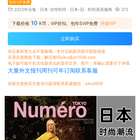
包年VIP免费
2022年合集
·
日本-女性时尚
·
日本-旧
·
时尚美容服饰
372
10
下载价格
K币，VIP折扣、包年SVIP免费
升级VIP
立即购买
杂志素材售出后不退换哦，支付后刷新页面可获取链接
采用百度网盘下载，解压密码yiku或yk1008.com
电子版可能不包含纸版杂志的某些文章、图片；亲确认需要后下单哦
大量外文报刊周刊可年订阅联系客服
链接失效购买失败等问题请联系客服微信：yiku0668