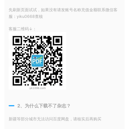
先刷新页面试试，如果没有请发账号名称充值金额联系微信客
服：yiku0668查核
客服二维码↓：
2、为什么下载不了杂志？
新疆等部分城市无法访问百度网盘，请核实后再购买