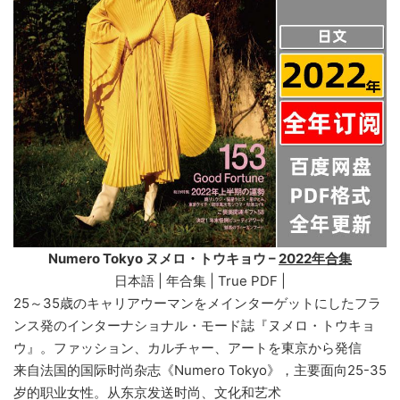
Numero Tokyo ヌメロ・トウキョウ –
2022年合集
日本語 | 年合集 | True PDF |
25～35歳のキャリアウーマンをメインターゲットにしたフラ
ンス発のインターナショナル・モード誌『ヌメロ・トウキョ
ウ』。ファッション、カルチャー、アートを東京から発信
来自法国的国际时尚杂志《Numero Tokyo》，主要面向25-35
岁的职业女性。从东京发送时尚、文化和艺术