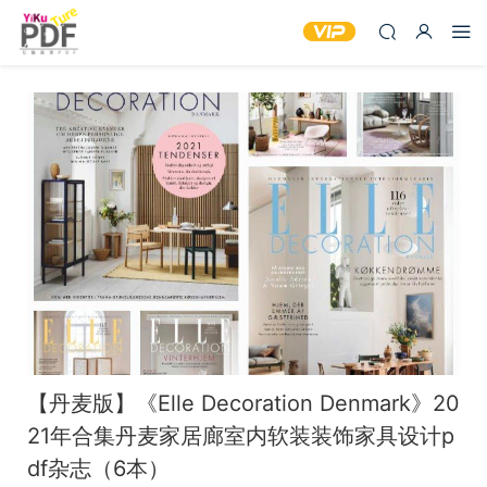
【丹麦版】《Elle Decoration Denmark》20
21年合集丹麦家居廊室内软装装饰家具设计p
df杂志（6本）