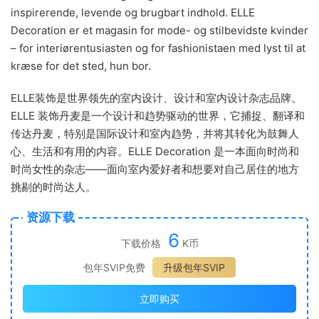
inspirerende, levende og brugbart indhold. ELLE
Decoration er et magasin for mode- og stilbevidste kvinder
– for interiørentusiasten og for fashionistaen med lyst til at
kræse for det sted, hun bor.
ELLE装饰是世界领先的室内设计、设计和室内设计杂志品牌。
ELLE 装饰丹麦是一个设计和趋势驱动的世界，它捕捉、翻译和
传达丹麦，特别是国际设计和室内趋势，并将其转化为鼓舞人
心、生活和有用的内容。
ELLE Decoration 是一本面向时尚和
时尚女性的杂志——面向室内爱好者和想要对自己居住的地方
挑剔的时尚达人。
资源下载
6
下载价格
K币
包年SVIP免费
升级包年SVIP
立即购买