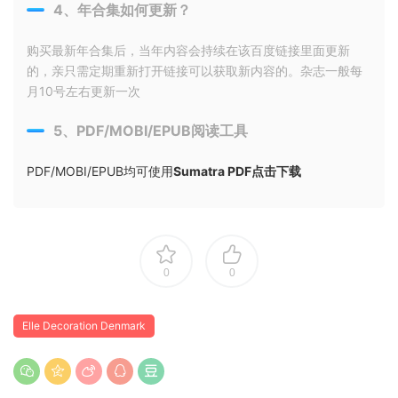
4、年合集如何更新？
购买最新年合集后，当年内容会持续在该百度链接里面更新
的，亲只需定期重新打开链接可以获取新内容的。杂志一般每
月10号左右更新一次
5、PDF/MOBI/EPUB阅读工具
PDF/MOBI/EPUB均可使用
Sumatra PDF点击下载
0
0
Elle Decoration Denmark