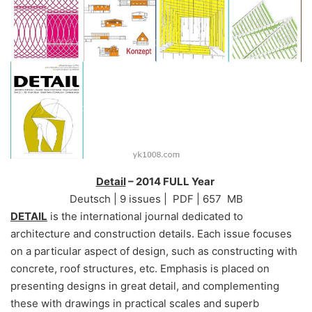
Detail
– 2014 FULL Year
Deutsch | 9 issues | PDF | 657 MB
DETAIL
is the international journal dedicated to
architecture and construction details. Each issue focuses
on a particular aspect of design, such as constructing with
concrete, roof structures, etc. Emphasis is placed on
presenting designs in great detail, and complementing
these with drawings in practical scales and superb