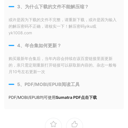
3、为什么下载的文件不能解压缩？
或许是因为下载的文件不完整，请重新下载，或许是因为输入
的解压密码不正确，请核实一下！解压密码yiku或
yk1008.com
4、年合集如何更新？
购买最新年合集后，当年内容会持续在该百度链接里面更新
的，亲只需定期重新打开链接可以获取新内容的。杂志一般每
月10号左右更新一次
5、PDF/MOBI/EPUB阅读工具
PDF/MOBI/EPUB均可使用
Sumatra PDF点击下载