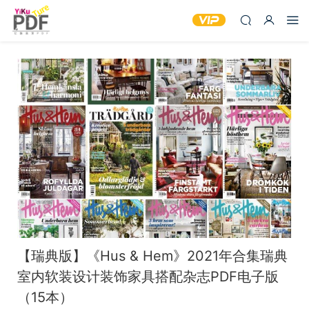
【瑞典版】《Hus & Hem》2021年合集瑞典
室内软装设计装饰家具搭配杂志PDF电子版
（15本）