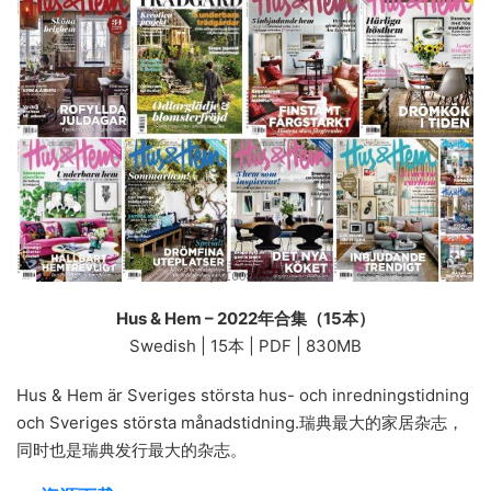
Hus & Hem – 2022年合集（15本）
Swedish | 15本 | PDF | 830MB
Hus & Hem är Sveriges största hus- och inredningstidning
och Sveriges största månadstidning.瑞典最大的家居杂志，
同时也是瑞典发行最大的杂志。