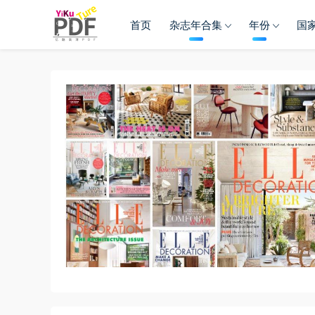
首页
杂志年合集
年份
国