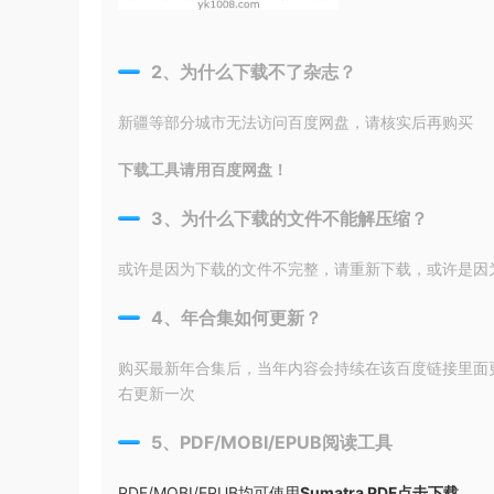
2、为什么下载不了杂志？
新疆等部分城市无法访问百度网盘，请核实后再购买
下载工具请用百度网盘！
3、为什么下载的文件不能解压缩？
或许是因为下载的文件不完整，请重新下载，或许是因为输入
4、年合集如何更新？
购买最新年合集后，当年内容会持续在该百度链接里面
右更新一次
5、PDF/MOBI/EPUB阅读工具
PDF/MOBI/EPUB均可使用
Sumatra PDF点击下载