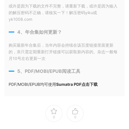
或许是因为下载的文件不完整，请重新下载，或许是因为输入
的解压密码不正确，请核实一下！解压密码yiku或
yk1008.com
4、年合集如何更新？
购买最新年合集后，当年内容会持续在该百度链接里面更新
的，亲只需定期重新打开链接可以获取新内容的。杂志一般每
月10号左右更新一次
5、PDF/MOBI/EPUB阅读工具
PDF/MOBI/EPUB均可使用
Sumatra PDF点击下载
0
0