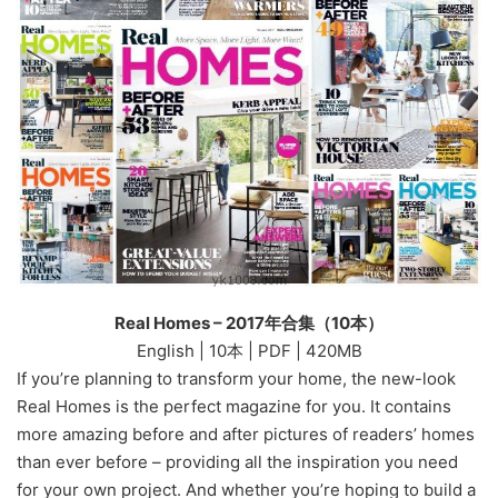
Real Homes – 2017年合集（10本）
English | 10本 | PDF | 420MB
If you’re planning to transform your home, the new-look
Real Homes is the perfect magazine for you. It contains
more amazing before and after pictures of readers’ homes
than ever before – providing all the inspiration you need
for your own project. And whether you’re hoping to build a