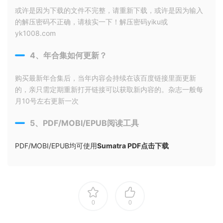
或许是因为下载的文件不完整，请重新下载，或许是因为输入
的解压密码不正确，请核实一下！解压密码yiku或
yk1008.com
4、年合集如何更新？
购买最新年合集后，当年内容会持续在该百度链接里面更新
的，亲只需定期重新打开链接可以获取新内容的。杂志一般每
月10号左右更新一次
5、PDF/MOBI/EPUB阅读工具
PDF/MOBI/EPUB均可使用
Sumatra PDF点击下载
0
0