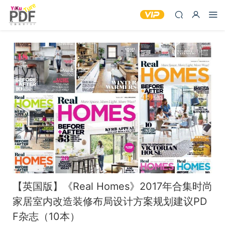
【英国版】《Real Homes》2017年合集时尚
家居室内改造装修布局设计方案规划建议PD
F杂志（10本）