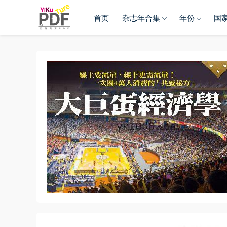
首页
杂志年合集
年份
国