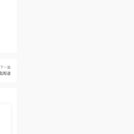
下一篇
下载阅读