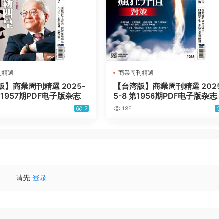
刊精選
商業周刊精選
】商業周刊精選 2025-
【台湾版】商業周刊精選 2025
 第1957期PDF电子版杂志
5-8 第1956期PDF电子版杂志
2
189
请先
登录