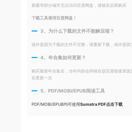
新疆等部分城市无法访问百度网盘，请核实后再购买
下载工具请用百度网盘！
3、为什么下载的文件不能解压缩？
或许是因为下载的文件不完整，请重新下载，或许是因为输入
4、年合集如何更新？
购买最新年合集后，当年内容会持续在该百度链接里面
右更新一次
5、PDF/MOBI/EPUB阅读工具
PDF/MOBI/EPUB均可使用
Sumatra PDF点击下载