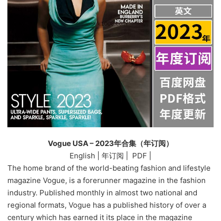
Vogue USA – 2023年合集（年订阅）
English | 年订阅 | PDF |
The home brand of the world-beating fashion and lifestyle
magazine Vogue, is a forerunner magazine in the fashion
industry. Published monthly in almost two national and
regional formats, Vogue has a published history of over a
century which has earned it its place in the magazine