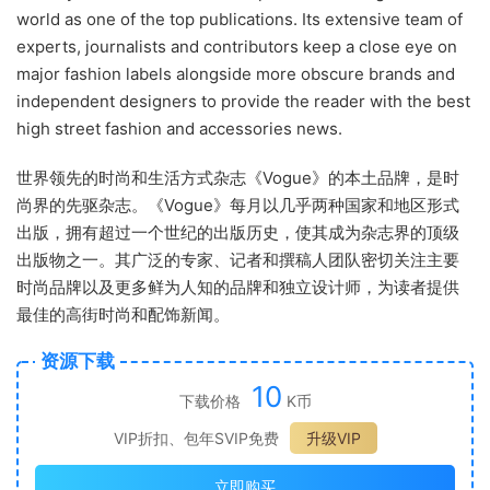
world as one of the top publications. Its extensive team of
experts, journalists and contributors keep a close eye on
major fashion labels alongside more obscure brands and
independent designers to provide the reader with the best
high street fashion and accessories news.
世界领先的时尚和生活方式杂志《Vogue》的本土品牌，是时
尚界的先驱杂志。《Vogue》每月以几乎两种国家和地区形式
出版，拥有超过一个世纪的出版历史，使其成为杂志界的顶级
出版物之一。其广泛的专家、记者和撰稿人团队密切关注主要
时尚品牌以及更多鲜为人知的品牌和独立设计师，为读者提供
最佳的高街时尚和配饰新闻。
资源下载
10
下载价格
K币
VIP折扣、包年SVIP免费
升级VIP
立即购买