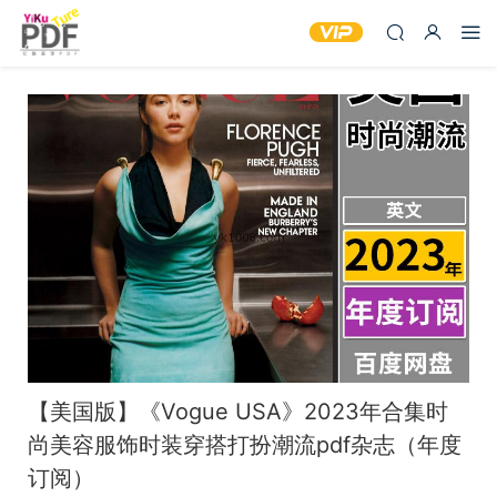
【美国版】《Vogue USA》2023年合集时
尚美容服饰时装穿搭打扮潮流pdf杂志（年度
订阅）