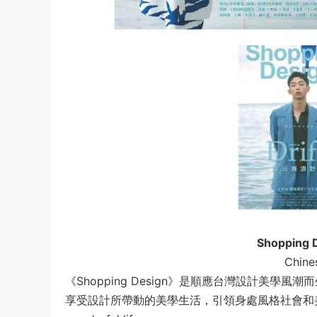
Shopping
Chine
《Shopping Design》是順應台灣設計美
享受設計所帶動的美學生活，引領身處風格社會和美學經濟的