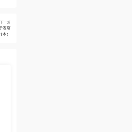
下一篇
餐厅酒店
1本）