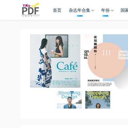
首页
杂志年合集
年份
国