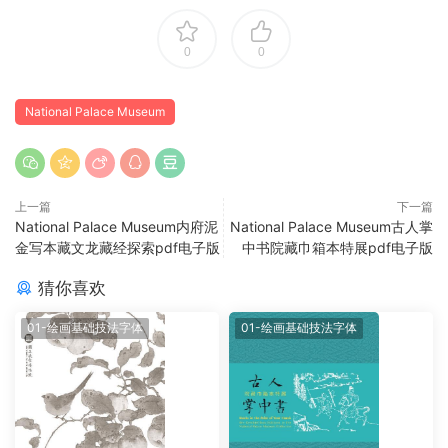
0
0
National Palace Museum
上一篇
下一篇
National Palace Museum内府泥
National Palace Museum古人掌
金写本藏文龙藏经探索pdf电子版
中书院藏巾箱本特展pdf电子版
猜你喜欢
01-绘画基础技法字体
01-绘画基础技法字体