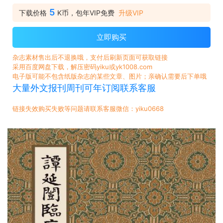
5
下载价格
K币，包年VIP免费
升级VIP
立即购买
杂志素材售出后不退换哦，支付后刷新页面可获取链接
采用百度网盘下载，解压密码yiku或yk1008.com
电子版可能不包含纸版杂志的某些文章、图片；亲确认需要后下单哦
大量外文报刊周刊可年订阅联系客服
链接失效购买失败等问题请联系客服微信：yiku0668