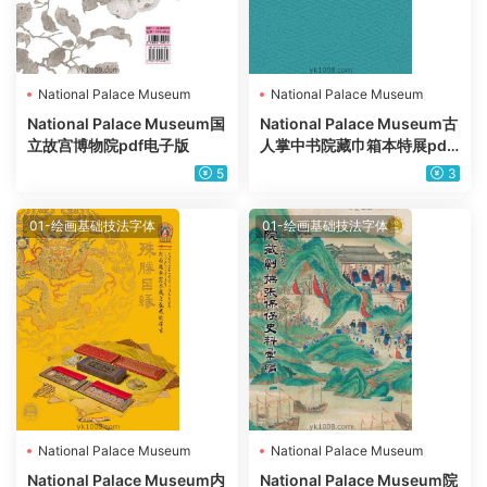
National Palace Museum
National Palace Museum
National Palace Museum国
National Palace Museum古
立故宫博物院pdf电子版
人掌中书院藏巾箱本特展pdf
电子版
5
3
01-绘画基础技法字体
01-绘画基础技法字体
National Palace Museum
National Palace Museum
National Palace Museum内
National Palace Museum院