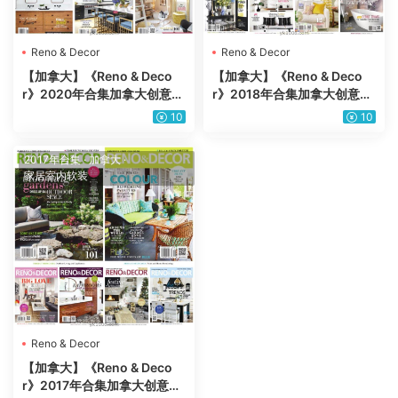
Reno & Decor
Reno & Decor
【加拿大】《Reno & Deco
【加拿大】《Reno & Deco
r》2020年合集加拿大创意时
r》2018年合集加拿大创意时
尚室内设计翻新装修装饰pdf
尚室内设计翻新装修装饰pdf
10
10
杂志电子版（5本）
杂志电子版（6本）
2017年合集
·
加拿大
·
家居室内软装
Reno & Decor
【加拿大】《Reno & Deco
r》2017年合集加拿大创意时