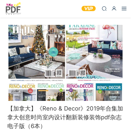
【加拿大】《Reno & Decor》2019年合集加
拿大创意时尚室内设计翻新装修装饰pdf杂志
电子版（6本）