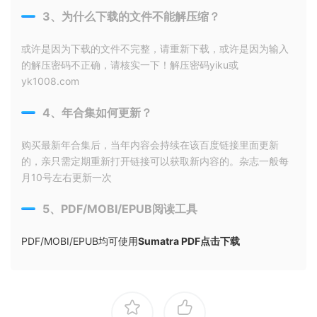
3、为什么下载的文件不能解压缩？
或许是因为下载的文件不完整，请重新下载，或许是因为输入
的解压密码不正确，请核实一下！解压密码yiku或
yk1008.com
4、年合集如何更新？
购买最新年合集后，当年内容会持续在该百度链接里面更新
的，亲只需定期重新打开链接可以获取新内容的。杂志一般每
月10号左右更新一次
5、PDF/MOBI/EPUB阅读工具
PDF/MOBI/EPUB均可使用
Sumatra PDF点击下载