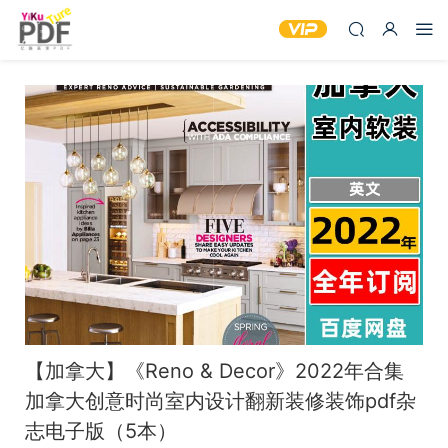
【加拿大】《Reno & Decor》2022年合集
加拿大创意时尚室内设计翻新装修装饰pdf杂
志电子版（5本）