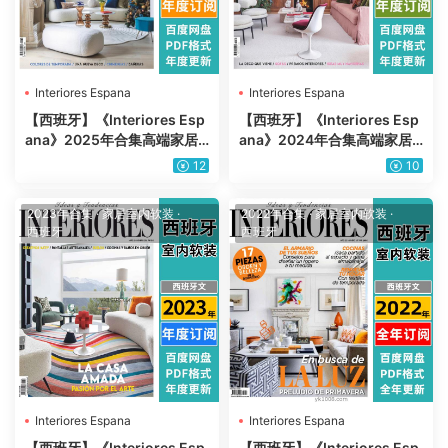
Interiores Espana
Interiores Espana
【西班牙】《Interiores Esp
【西班牙】《Interiores Esp
ana》2025年合集高端家居
ana》2024年合集高端家居
室内软装家具优雅使用设计P
室内软装家具优雅使用设计P
12
10
DF杂志（年订阅）
DF杂志（年订阅）
2023年合集
·
家居室内软装
·
2022年合集
·
家居室内软装
·
西班牙
西班牙
Interiores Espana
Interiores Espana
【西班牙】《Interiores Esp
【西班牙】《Interiores Esp