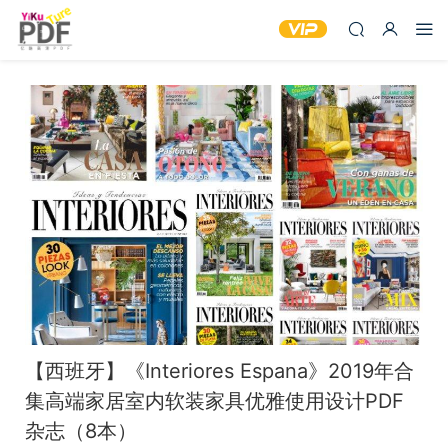
【西班牙】《Interiores Espana》2019年合
集高端家居室内软装家具优雅使用设计PDF
杂志（8本）