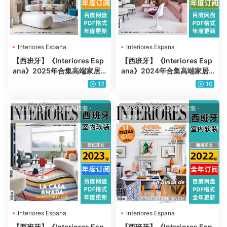
Interiores Espana
Interiores Espana
【西班牙】《Interiores Esp
【西班牙】《Interiores Esp
ana》2025年合集高端家居
ana》2024年合集高端家居
室内软装家具优雅使用设计P
室内软装家具优雅使用设计P
12
10
DF杂志（年订阅）
DF杂志（年订阅）
2023年合集
·
家居室内软装
·
2022年合集
·
家居室内软装
·
西班牙
西班牙
Interiores Espana
Interiores Espana
【西班牙】《Interiores Esp
【西班牙】《Interiores Esp