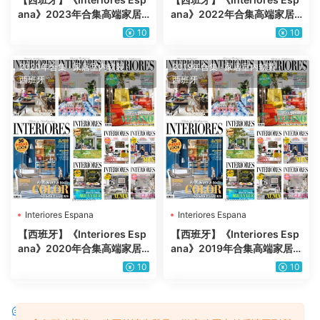
ana》2023年合集高端家居
ana》2022年合集高端家居
室内软装家具优雅使用设计P
室内软装家具优雅使用设计P
10
10
DF杂志（年订阅）
DF杂志（全年更新）
2020年合集
·
家居室内软装
·
2019年合集
·
家居室内软装
·
西班牙
西班牙
Interiores Espana
Interiores Espana
【西班牙】《Interiores Esp
【西班牙】《Interiores Esp
ana》2020年合集高端家居
ana》2019年合集高端家居
室内软装家具优雅使用设计P
室内软装家具优雅使用设计P
10
10
DF杂志（10本）
DF杂志（8本）
评论
0