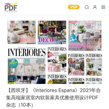
【西班牙】《Interiores Espana》2021年合
集高端家居室内软装家具优雅使用设计PDF
杂志（10本）