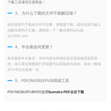
下载工具请用百度网盘！
3、为什么下载的文件不能解压缩？
或许是因为下载的文件不完整，请重新下载，或许是因为输入
的解压密码不正确，请核实一下！解压密码yiku或
yk1008.com
4、年合集如何更新？
购买最新年合集后，当年内容会持续在该百度链接里面更新
的，亲只需定期重新打开链接可以获取新内容的。杂志一般每
月10号左右更新一次
5、PDF/MOBI/EPUB阅读工具
PDF/MOBI/EPUB均可使用
Sumatra PDF点击下载