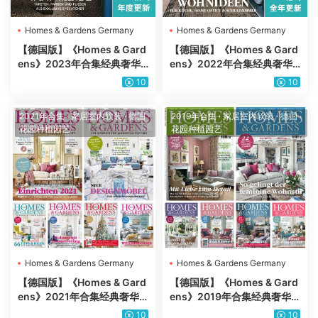
Homes & Gardens Germany
Homes & Gardens Germany
【德国版】《Homes & Gard
【德国版】《Homes & Gard
ens》2023年合集经典奢华
ens》2022年合集经典奢华
潮流室内软装花园庭院设计P
潮流室内软装花园庭院设计P
10
10
DF杂志（年订阅）
DF杂志（全年更新）
2021年合集
·
家居室内软装
·
德国
·
2019年合集
·
家居室内软装
·
德国
·
花园种植园艺
花园种植园艺
Homes & Gardens Germany
Homes & Gardens Germany
【德国版】《Homes & Gard
【德国版】《Homes & Gard
ens》2021年合集经典奢华
ens》2019年合集经典奢华
潮流室内软装花园庭院设计P
潮流室内软装花园庭院设计P
10
10