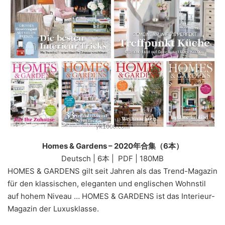
Homes & Gardens – 2020年合集（6本）
Deutsch | 6本 | PDF | 180MB
HOMES & GARDENS gilt seit Jahren als das Trend-Magazin
für den klassischen, eleganten und englischen Wohnstil
auf hohem Niveau … HOMES & GARDENS ist das Interieur-
Magazin der Luxusklasse.