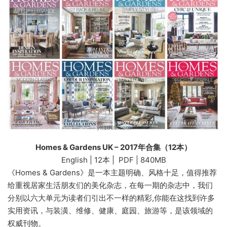
Homes & Gardens UK – 2017年合集（12本）
English | 12本 | PDF | 840MB
《Homes & Gardens》是一本主题明确、风格十足，值得推荐
给重视居家生活朋友们的美化杂志，在每一期的杂志中，我们
分别以六大单元为读者们引出不一样的精彩,你能在这找到许多
实用资讯，与装潢、维修、健康、庭园、旅游等，是该领域的
权威刊物。