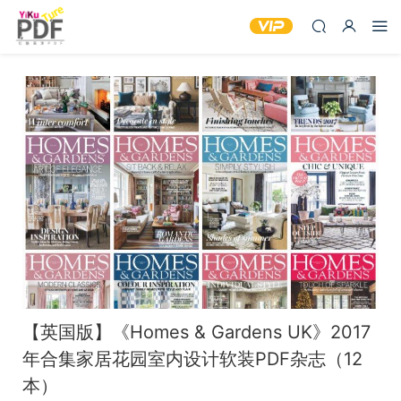
【英国版】《Homes & Gardens UK》2017
年合集家居花园室内设计软装PDF杂志（12
本）