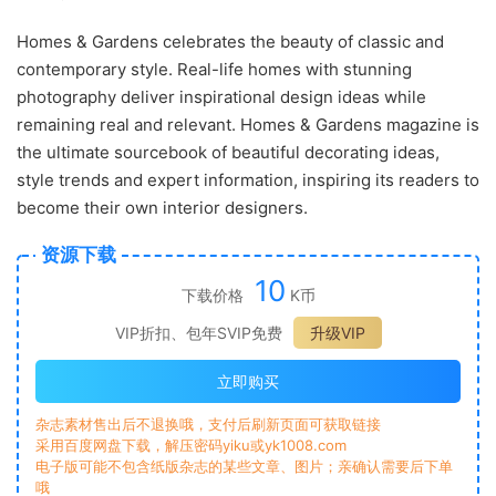
Homes & Gardens celebrates the beauty of classic and
contemporary style. Real-life homes with stunning
photography deliver inspirational design ideas while
remaining real and relevant. Homes & Gardens magazine is
the ultimate sourcebook of beautiful decorating ideas,
style trends and expert information, inspiring its readers to
become their own interior designers.
资源下载
10
下载价格
K币
VIP折扣、包年SVIP免费
升级VIP
立即购买
杂志素材售出后不退换哦，支付后刷新页面可获取链接
采用百度网盘下载，解压密码yiku或yk1008.com
电子版可能不包含纸版杂志的某些文章、图片；亲确认需要后下单
哦