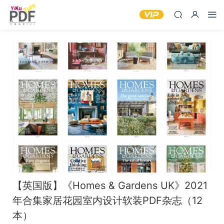
【英国版】《Homes & Gardens UK》2021
年合集家居花园室内设计软装PDF杂志（12
本）