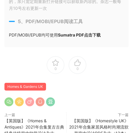
的，亲只需定期重新打开链接可以获取新内容的。杂志一般每
月10号左右更新一次
5、PDF/MOBI/EPUB阅读工具
PDF/MOBI/EPUB均可使用
Sumatra PDF点击下载
0
0
Homes & Gardens UK
上一篇
下一篇
【英国版】《Homes &
【英国版】《Homestyle UK》
Antiques》2021年合集复古古典
2021年合集家居风格时尚潮流软