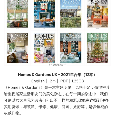
Homes & Gardens UK – 2021年合集（12本）
English | 12本 | PDF | 1.25GB
《Homes & Gardens》是一本主题明确、风格十足，值得推荐
给重视居家生活朋友们的美化杂志，在每一期的杂志中，我们
分别以六大单元为读者们引出不一样的精彩,你能在这找到许多
实用资讯，与装潢、维修、健康、庭园、旅游等，是该领域的
权威刊物。