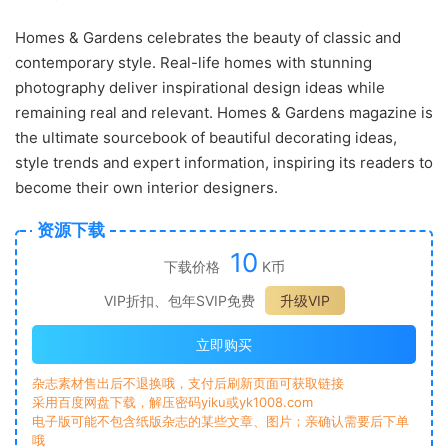
Homes & Gardens celebrates the beauty of classic and
contemporary style. Real-life homes with stunning
photography deliver inspirational design ideas while
remaining real and relevant. Homes & Gardens magazine is
the ultimate sourcebook of beautiful decorating ideas,
style trends and expert information, inspiring its readers to
become their own interior designers.
资源下载
10
下载价格
K币
VIP折扣、包年SVIP免费
升级VIP
立即购买
杂志素材售出后不退换哦，支付后刷新页面可获取链接
采用百度网盘下载，解压密码yiku或yk1008.com
电子版可能不包含纸版杂志的某些文章、图片；亲确认需要后下单
哦