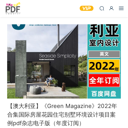
【澳大利亚】《Green Magazine》2022年
合集国际房屋花园住宅别墅环境设计项目案
例pdf杂志电子版（年度订阅）