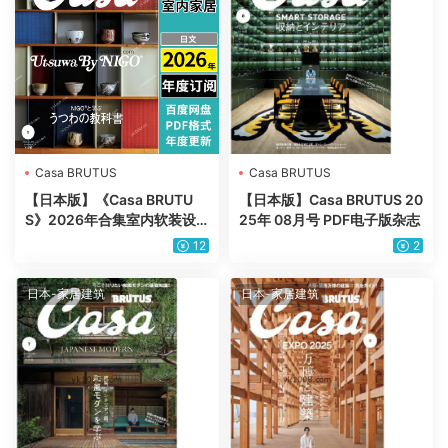
Casa BRUTUS
Casa BRUTUS
【日本版】《Casa BRUTU
【日本版】Casa BRUTUS 20
S》2026年合集室内软装设
25年 08月号 PDF电子版杂志
计生活品味杂志pdf电子版
12
2
（年订阅）
日本-家居建筑
日本-家居建筑