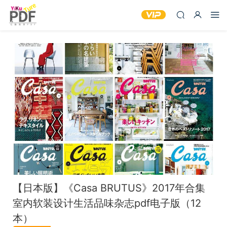
【日本版】《Casa BRUTUS》2017年合集
室内软装设计生活品味杂志pdf电子版（12
本）