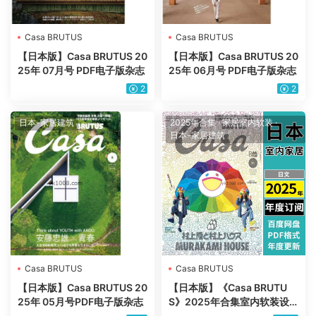
Casa BRUTUS
Casa BRUTUS
【日本版】Casa BRUTUS 20
【日本版】Casa BRUTUS 20
25年 07月号 PDF电子版杂志
25年 06月号 PDF电子版杂志
2
2
日本-家居建筑
2025年合集
·
家居室内软装
·
日本-家居建筑
Casa BRUTUS
Casa BRUTUS
【日本版】Casa BRUTUS 20
【日本版】《Casa BRUTU
25年 05月号PDF电子版杂志
S》2025年合集室内软装设
计生活品味杂志pdf电子版