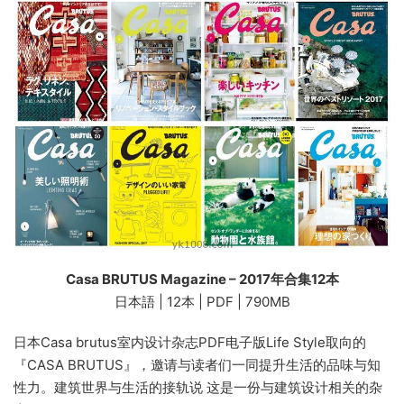
Casa BRUTUS Magazine – 2017年合集12本
日本語 | 12本 | PDF | 790MB
日本Casa brutus室内设计杂志PDF电子版Life Style取向的
『CASA BRUTUS』，邀请与读者们一同提升生活的品味与知
性力。建筑世界与生活的接轨说 这是一份与建筑设计相关的杂