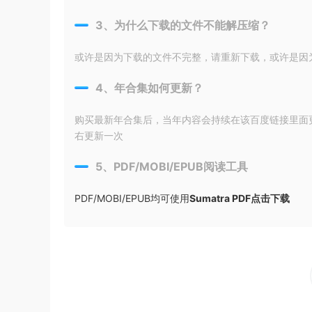
3、为什么下载的文件不能解压缩？
或许是因为下载的文件不完整，请重新下载，或许是因为输入
4、年合集如何更新？
购买最新年合集后，当年内容会持续在该百度链接里面
右更新一次
5、PDF/MOBI/EPUB阅读工具
PDF/MOBI/EPUB均可使用
Sumatra PDF点击下载