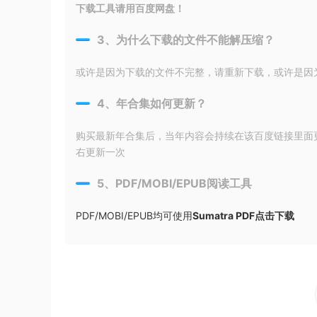
下载工具请用百度网盘！
3、为什么下载的文件不能解压缩？
或许是因为下载的文件不完整，请重新下载，或许是因为输入
4、年合集如何更新？
购买最新年合集后，当年内容会持续在该百度链接里面
右更新一次
5、PDF/MOBI/EPUB阅读工具
PDF/MOBI/EPUB均可使用
Sumatra PDF点击下载