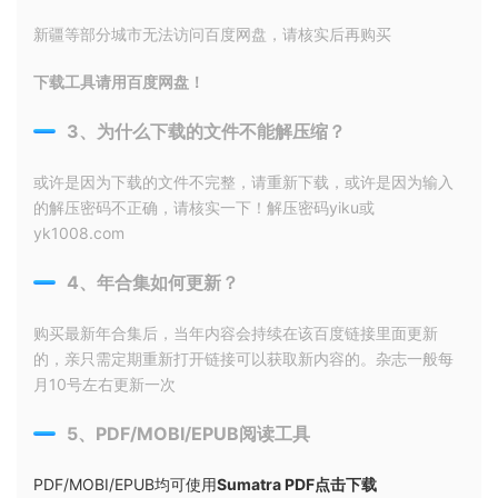
新疆等部分城市无法访问百度网盘，请核实后再购买
下载工具请用百度网盘！
3、为什么下载的文件不能解压缩？
或许是因为下载的文件不完整，请重新下载，或许是因为输入
的解压密码不正确，请核实一下！解压密码yiku或
yk1008.com
4、年合集如何更新？
购买最新年合集后，当年内容会持续在该百度链接里面更新
的，亲只需定期重新打开链接可以获取新内容的。杂志一般每
月10号左右更新一次
5、PDF/MOBI/EPUB阅读工具
PDF/MOBI/EPUB均可使用
Sumatra PDF点击下载