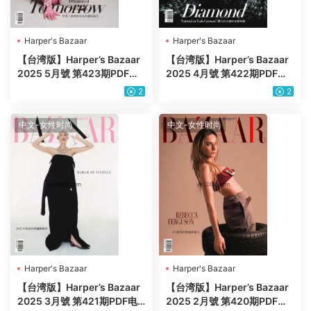
Harper's Bazaar
Harper's Bazaar
【台湾版】Harper’s Bazaar
【台湾版】Harper’s Bazaar
2025 5月號 第423期PDF电
2025 4月號 第422期PDF电
子版杂志
子版杂志
2
2
中文-女性时尚
中文-女性时尚
Harper's Bazaar
Harper's Bazaar
【台湾版】Harper’s Bazaar
【台湾版】Harper’s Bazaar
2025 3月號 第421期PDF电
2025 2月號 第420期PDF电