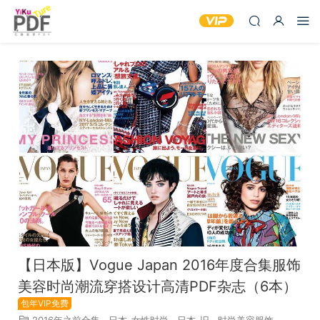
【日本版】Vogue Japan 2016年度合集服饰
美容时尚潮流穿搭设计高清PDF杂志（6本）
包年VIP免费