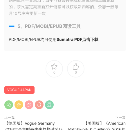
的，亲只需定期重新打开链接可以获取新内容的。杂志一般每
月10号左右更新一次
5、PDF/MOBI/EPUB阅读工具
PDF/MOBI/EPUB均可使用
Sumatra PDF点击下载
0
0
VOGUE JAPAN
上一篇
下一篇
【德国版】Vogue Germany
【美国版】《American
2016年合集时尚未来趋势时装服
Patchwork & Quilting》2016年