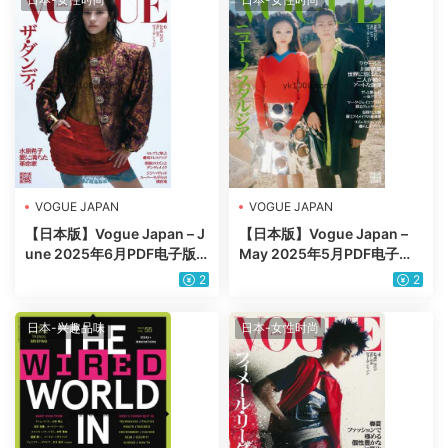
VOGUE JAPAN
VOGUE JAPAN
【日本版】Vogue Japan – J
【日本版】Vogue Japan –
une 2025年6月PDF电子版
May 2025年5月PDF电子版
杂志
杂志
2
2
日本-兴趣品味
日本-女性时尚