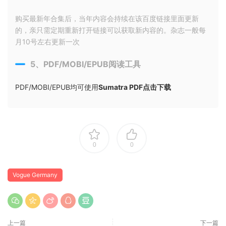
购买最新年合集后，当年内容会持续在该百度链接里面更新
的，亲只需定期重新打开链接可以获取新内容的。杂志一般每
月10号左右更新一次
5、PDF/MOBI/EPUB阅读工具
PDF/MOBI/EPUB均可使用
Sumatra PDF点击下载
0
0
Vogue Germany
上一篇
下一篇