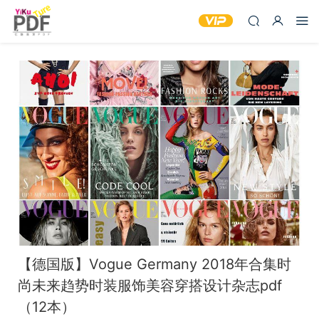
【德国版】Vogue Germany 2018年合集时
尚未来趋势时装服饰美容穿搭设计杂志pdf
（12本）