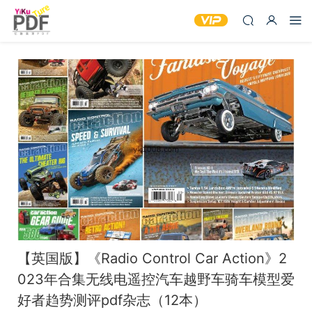
【英国版】《Radio Control Car Action》2
023年合集无线电遥控汽车越野车骑车模型爱
好者趋势测评pdf杂志（12本）