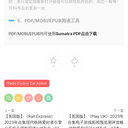
的，亲只需定期重新打开链接可以获取新内容的。杂志一般每
月10号左右更新一次
5、PDF/MOBI/EPUB阅读工具
PDF/MOBI/EPUB均可使用
Sumatra PDF点击下载
0
0
Radio Control Car Action
上一篇
下一篇
【英国版】《Rail Express》
【英国版】《Play UK》2023年
2023年合集现代铁路爱好者引擎
合集电子游戏新闻预览测评攻略