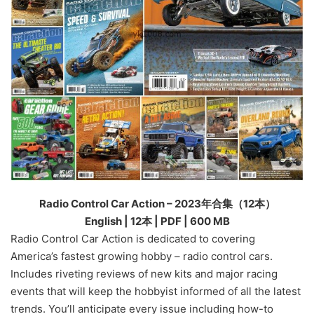
Radio Control Car Action – 2023年合集（12本）
English | 12本 | PDF | 600 MB
Radio Control Car Action is dedicated to covering
America’s fastest growing hobby – radio control cars.
Includes riveting reviews of new kits and major racing
events that will keep the hobbyist informed of all the latest
trends. You’ll anticipate every issue including how-to