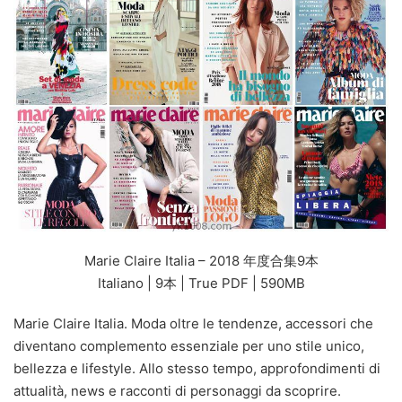
Marie Claire Italia – 2018 年度合集9本
Italiano | 9本 | True PDF | 590MB
Marie Claire Italia. Moda oltre le tendenze, accessori che
diventano complemento essenziale per uno stile unico,
bellezza e lifestyle. Allo stesso tempo, approfondimenti di
attualità, news e racconti di personaggi da scoprire.