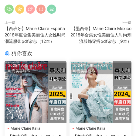
上一篇
下一篇
【西班牙】Marie Claire España
【墨西哥】Marie Claire México
2018年度合集美丽佳人女性时尚
2018年合集女性美丽佳人时尚潮
潮流服饰pdf杂志（12本）
流服饰穿搭pdf杂志（9本）
猜你喜欢
2025年合集
·
意大利
·
2024年合集
·
意大利
·
时尚美容服饰
时尚美容服饰
Marie Claire Italia
Marie Claire Italia