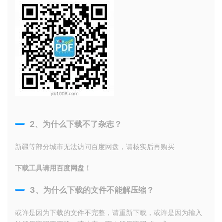
2、为什么下载不了杂志？
新疆等部分城市无法访问百度网盘，请核实后再购买
下载工具请用百度网盘！
3、为什么下载的文件不能解压缩？
或许是因为下载的文件不完整，请重新下载，或许是因为输入