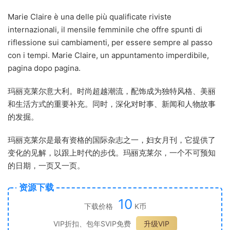
Marie Claire è una delle più qualificate riviste
internazionali, il mensile femminile che offre spunti di
riflessione sui cambiamenti, per essere sempre al passo
con i tempi. Marie Claire, un appuntamento imperdibile,
pagina dopo pagina.
玛丽克莱尔意大利。时尚超越潮流，配饰成为独特风格、美丽
和生活方式的重要补充。同时，深化对时事、新闻和人物故事
的发掘。
玛丽克莱尔是最有资格的国际杂志之一，妇女月刊，它提供了
变化的见解，以跟上时代的步伐。玛丽克莱尔，一个不可预知
的日期，一页又一页。
资源下载
10
下载价格
K币
VIP折扣、包年SVIP免费
升级VIP