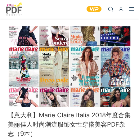
【意大利】Marie Claire Italia 2018年度合集
美丽佳人时尚潮流服饰女性穿搭美容PDF杂
志（9本）