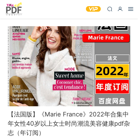
【法国版】《Marie France》2022年合集中
年女性40岁以上女士时尚潮流美容健康pdf杂
志（年订阅）