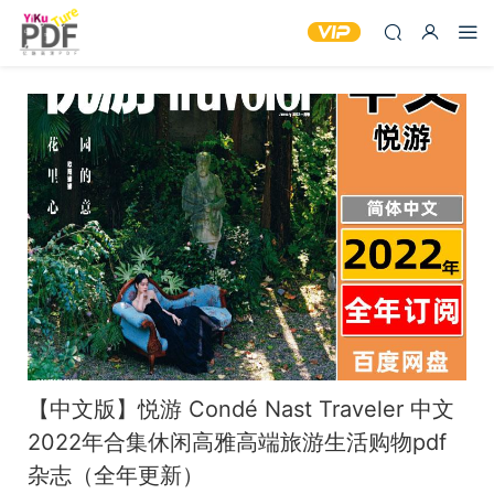
【中文版】悦游 Condé Nast Traveler 中文
2022年合集休闲高雅高端旅游生活购物pdf
杂志（全年更新）