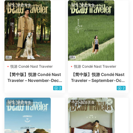
中文-旅游美食
中文-旅游美食
悦游 Condé Nast Traveler
悦游 Condé Nast Traveler
【简中版】悦游 Condé Nast
【简中版】悦游 Condé Nast
Traveler – November-Dece
Traveler – September-Octo
mber 2024年11、12月PDF
ber 2024年9-10月PDF电子
2
2
电子版
版
中文-旅游美食
中文-旅游美食