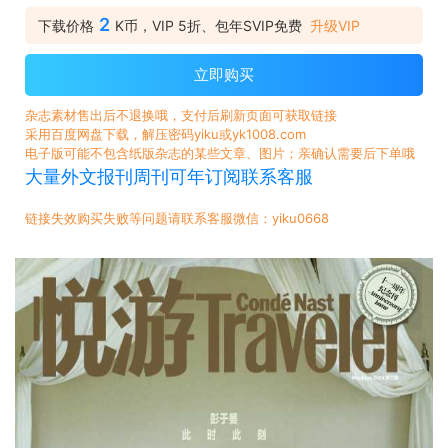
2
下载价格
K币，VIP 5折、包年SVIP免费
升级VIP
立即购买
杂志素材售出后不退换哦，支付后刷新页面可获取链接
采用百度网盘下载，解压密码yiku或yk1008.com
电子版可能不包含纸版杂志的某些文章、图片；亲确认需要后下单哦
大量外文报刊周刊可年订阅联系客服
链接失效购买失败等问题请联系客服微信：yiku0668