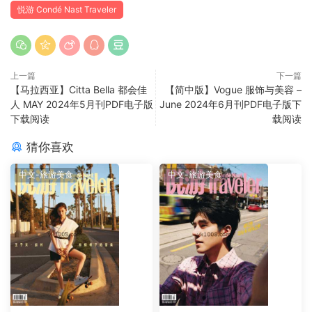
悦游 Condé Nast Traveler
上一篇
下一篇
【马拉西亚】Citta Bella 都会佳
【简中版】Vogue 服饰与美容 –
人 MAY 2024年5月刊PDF电子版
June 2024年6月刊PDF电子版下
下载阅读
载阅读
猜你喜欢
中文-旅游美食
中文-旅游美食