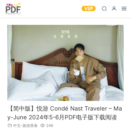
【简中版】悦游 Condé Nast Traveler – Ma
y-June 2024年5-6月PDF电子版下载阅读
中文-旅游美食
246