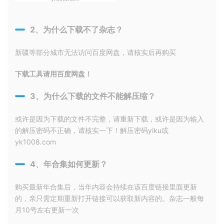
2、为什么下载不了杂志？
新疆等部分城市无法访问百度网盘，请核实后再购买
下载工具请用百度网盘！
3、为什么下载的文件不能解压缩？
或许是因为下载的文件不完整，请重新下载，或许是因为输入
的解压密码不正确，请核实一下！解压密码yiku或
yk1008.com
4、年合集如何更新？
购买最新年合集后，当年内容会持续在该百度链接里面更新
的，亲只需定期重新打开链接可以获取新内容的。杂志一般每
月10号左右更新一次