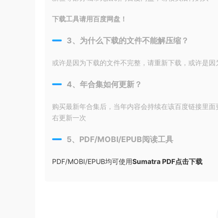
下载工具请用百度网盘！
3、为什么下载的文件不能解压缩？
或许是因为下载的文件不完整，请重新下载，或许是因为输入
4、年合集如何更新？
购买最新年合集后，当年内容会持续在该百度链接里面
右更新一次
5、PDF/MOBI/EPUB阅读工具
PDF/MOBI/EPUB均可使用
Sumatra PDF点击下载