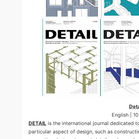
Deta
English | 1
DETAIL
is the international journal dedicated 
particular aspect of design, such as constructi