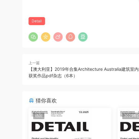
Detail
上一篇
【澳大利亚】2019年合集Architecture Australia建筑
获奖作品pdf杂志（6本）
猜你喜欢
德国
2025年