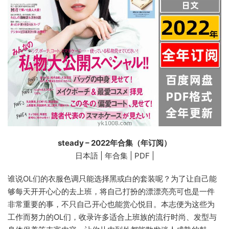
steady – 2022年合集（年订阅）
日本語 | 年合集 | PDF |
谁说OL们的衣服色调只能选择黑或白的套装呢？为了让自己能
够每天开开心心的去上班，将自己打扮的漂漂亮亮可也是一件
非常重要的事，不只自己开心也能赏心悦目。本志便为这些为
工作而努力的OL们，收录许多适合上班族的流行时尚、发型与