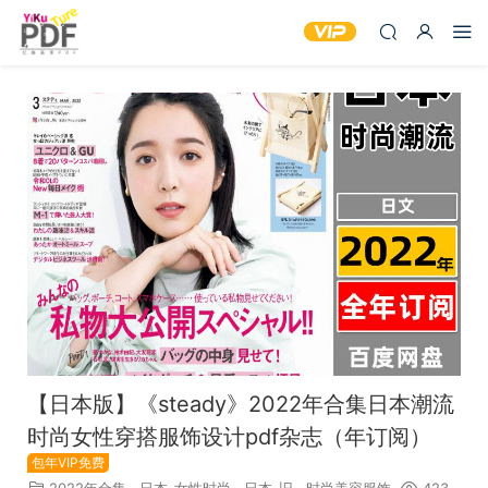
【日本版】《steady》2022年合集日本潮流
时尚女性穿搭服饰设计pdf杂志（年订阅）
包年VIP免费