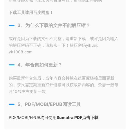
下载工具请用百度网盘！
3、为什么下载的文件不能解压缩？
或许是因为下载的文件不完整，请重新下载，或许是因为输入
的解压密码不正确，请核实一下！解压密码yiku或
yk1008.com
4、年合集如何更新？
购买最新年合集后，当年内容会持续在该百度链接里面更新
的，亲只需定期重新打开链接可以获取新内容的。杂志一般每
月10号左右更新一次
5、PDF/MOBI/EPUB阅读工具
PDF/MOBI/EPUB均可使用
Sumatra PDF点击下载