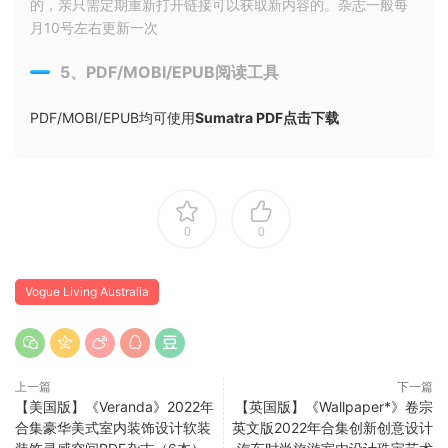
的，亲只需定期重新打开链接可以获取新内容的。杂志一般每
月10号左右更新一次
5、PDF/MOBI/EPUB阅读工具
PDF/MOBI/EPUB均可使用
Sumatra PDF点击下载
0
0
Vogue Living Australia
上一篇
下一篇
【美国版】《Veranda》2022年
【英国版】《Wallpaper*》卷宗
合集豪华美式室内装饰设计软装
英文版2022年合集创新创意设计