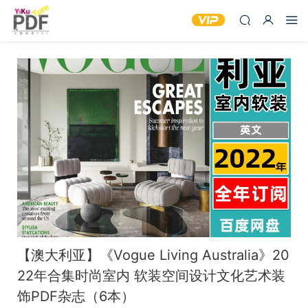
【澳大利亚】《Vogue Living Australia》20
22年合集时尚室内 软装空间设计文化艺术装
饰PDF杂志（6本）