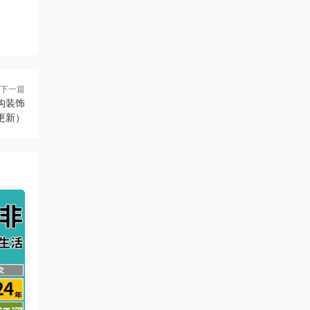
下一篇
结构装饰
更新）