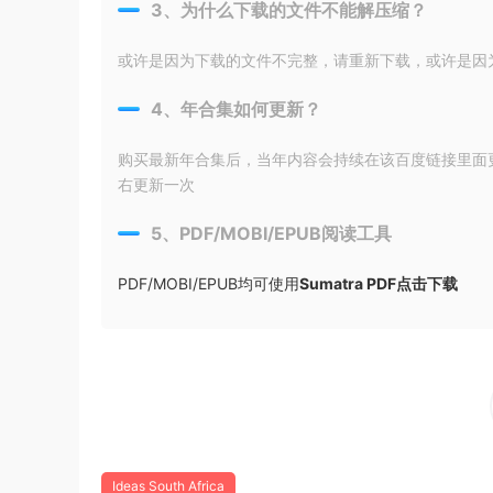
3、为什么下载的文件不能解压缩？
或许是因为下载的文件不完整，请重新下载，或许是因为输入
4、年合集如何更新？
购买最新年合集后，当年内容会持续在该百度链接里面
右更新一次
5、PDF/MOBI/EPUB阅读工具
PDF/MOBI/EPUB均可使用
Sumatra PDF点击下载
Ideas South Africa