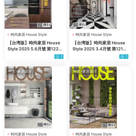
時尚家居 House Style
時尚家居 House Style
【台湾版】時尚家居 House
【台湾版】時尚家居 House
Style 2025 5.6月號 第122期
Style 2025 3.4月號 第121期
PDF电子版杂志
PDF电子版杂志
2
2
中文-家居设计
中文-家居设计
時尚家居 House Style
時尚家居 House Style