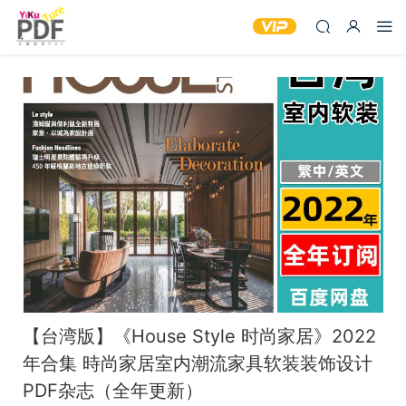
【台湾版】《House Style 时尚家居》2022
年合集 時尚家居室内潮流家具软装装饰设计
PDF杂志（全年更新）