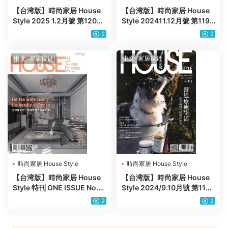
【台湾版】時尚家居 House
【台湾版】時尚家居 House
Style 2025 1.2月號 第120期
Style 202411.12月號 第119
PDF电子版杂志
期PDF电子版
2
2
中文-家居设计
中文-家居设计
時尚家居 House Style
時尚家居 House Style
【台湾版】時尚家居 House
【台湾版】時尚家居 House
Style 特刊 ONE ISSUE No.4
Style 2024/9.10月號 第118
PDF电子版
期PDF电子版
2
2