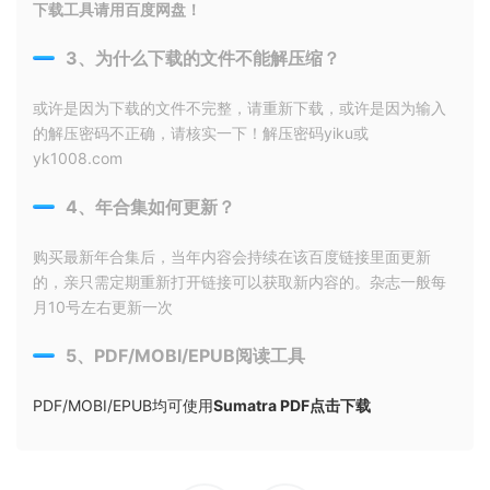
下载工具请用百度网盘！
3、为什么下载的文件不能解压缩？
或许是因为下载的文件不完整，请重新下载，或许是因为输入
的解压密码不正确，请核实一下！解压密码yiku或
yk1008.com
4、年合集如何更新？
购买最新年合集后，当年内容会持续在该百度链接里面更新
的，亲只需定期重新打开链接可以获取新内容的。杂志一般每
月10号左右更新一次
5、PDF/MOBI/EPUB阅读工具
PDF/MOBI/EPUB均可使用
Sumatra PDF点击下载